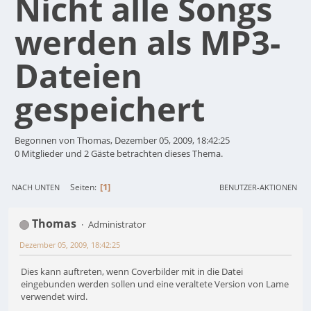
Nicht alle Songs
werden als MP3-
Dateien
gespeichert
Begonnen von Thomas, Dezember 05, 2009, 18:42:25
0 Mitglieder und 2 Gäste betrachten dieses Thema.
1
Seiten
NACH UNTEN
BENUTZER-AKTIONEN
Thomas
Administrator
Dezember 05, 2009, 18:42:25
Dies kann auftreten, wenn Coverbilder mit in die Datei
eingebunden werden sollen und eine veraltete Version von Lame
verwendet wird.