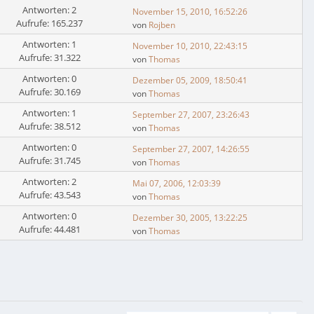
Antworten: 2
November 15, 2010, 16:52:26
Aufrufe: 165.237
von
Rojben
Antworten: 1
November 10, 2010, 22:43:15
Aufrufe: 31.322
von
Thomas
Antworten: 0
Dezember 05, 2009, 18:50:41
Aufrufe: 30.169
von
Thomas
Antworten: 1
September 27, 2007, 23:26:43
Aufrufe: 38.512
von
Thomas
Antworten: 0
September 27, 2007, 14:26:55
Aufrufe: 31.745
von
Thomas
Antworten: 2
Mai 07, 2006, 12:03:39
Aufrufe: 43.543
von
Thomas
Antworten: 0
Dezember 30, 2005, 13:22:25
Aufrufe: 44.481
von
Thomas