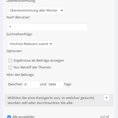
Übereinstimmung:
Nach Benutzer:
Suchreihenfolge:
Optionen:
Ergebnisse als Beiträge anzeigen
Nur Betreff der Themen
Alter des Beitrags:
Zwischen
und
Tage
Wählen Sie eine Kategorie aus, in welcher gesucht
werden soll oder durchsuchen Sie alle
Alle auswählen