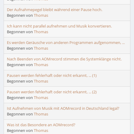
Der Aufnahmepegel bleibt während einer Pause hoch.
Begonnen von
Thomas
Ich kann nicht parallel aufnehmen und Musik konvertieren.
Begonnen von
Thomas
Es werden Geräusche von anderen Programmen aufgenommen, ...
Begonnen von
Thomas
Nach Beenden von AOMrecord stimmen die Systemklänge nicht.
Begonnen von
Thomas
Pausen werden fehlerhaft oder nicht erkannt, ... (1)
Begonnen von
Thomas
Pausen werden fehlerhaft oder nicht erkannt, ... (2)
Begonnen von
Thomas
Ist Aufnehmen von Musik mit AOMrecord in Deutschland legal?
Begonnen von
Thomas
Was ist das Besondere an AOMrecord?
Begonnen von
Thomas