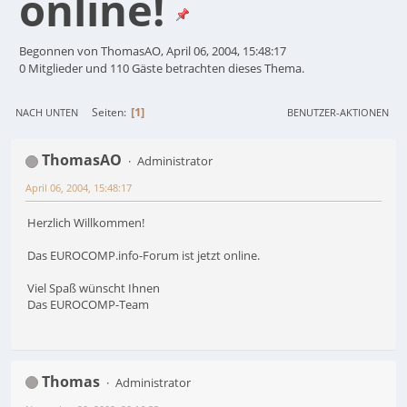
online!
Begonnen von ThomasAO, April 06, 2004, 15:48:17
0 Mitglieder und 110 Gäste betrachten dieses Thema.
1
Seiten
NACH UNTEN
BENUTZER-AKTIONEN
ThomasAO
Administrator
April 06, 2004, 15:48:17
Herzlich Willkommen!
Das EUROCOMP.info-Forum ist jetzt online.
Viel Spaß wünscht Ihnen
Das EUROCOMP-Team
Thomas
Administrator